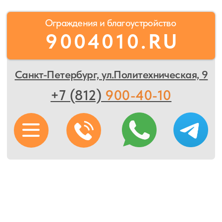
Ограждения и благоустройство
9004010.RU
Санкт-Петербург, ул.Политехническая, 9
+7 (812)
900-40-10