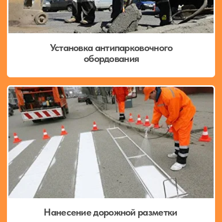
Наши клиенты
Санкт-Петербург, ул. Политехническая, д. 9
Отгрузка товара ежедневно с 9:00 до 19:00