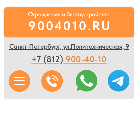
Ограждения и благоустройство
9004010.RU
Санкт-Петербург, ул.Политехническая, 9
+7 (812)
900-40-10