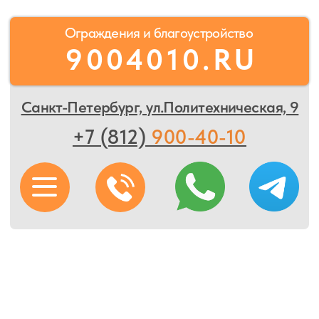
Ограждения и благоустройство
9004010.RU
Санкт-Петербург, ул.Политехническая, 9
+7 (812)
900-40-10