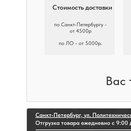
Стоимость доставки
по Санкт-Петербургу -
от 4500р
по ЛО - от 5000р.
Вас 
Санкт-Петербург, ул. Политехническ
Отгрузка товара ежедневно с 9:00 